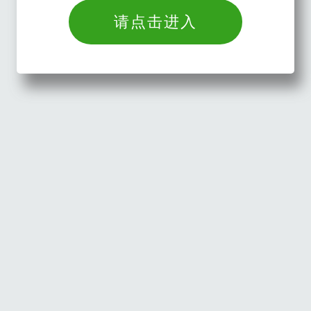
请点击进入