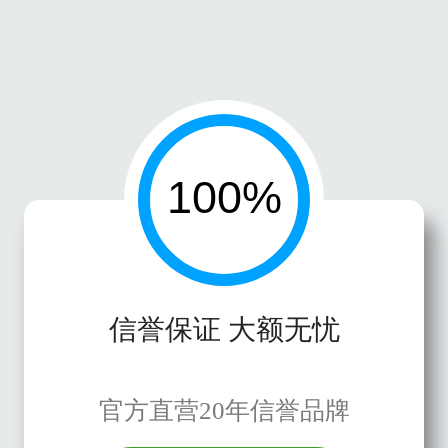
信誉保证 大额无忧
官方直营20年信誉品牌